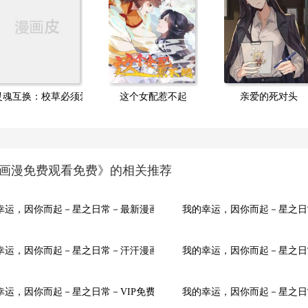
灵魂互换：校草必须爱我
这个女配惹不起
亲爱的死对头
画漫免费观看免费》的相关推荐
幸运，因你而起－星之日常－最新漫画阅读
我的幸运，因你而起－星之日
幸运，因你而起－星之日常－汗汗漫画
我的幸运，因你而起－星之日
幸运，因你而起－星之日常－VIP免费漫画
我的幸运，因你而起－星之日