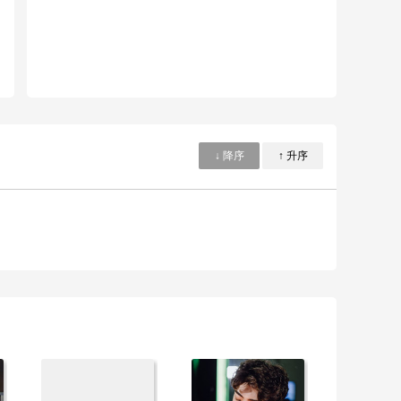
↓ 降序
↑ 升序