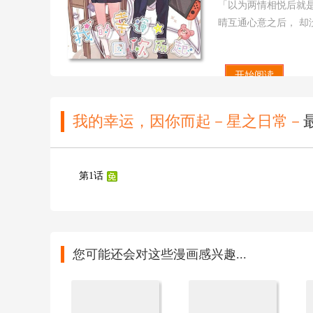
「以为两情相悦后就是
晴互通心意之后， 却
魔王呢…？
我的幸运，因你而起
本漫画的朋友请多多
开始阅读
我的幸运，因你而起－星之日常－
第1话
您可能还会对这些漫画感兴趣...