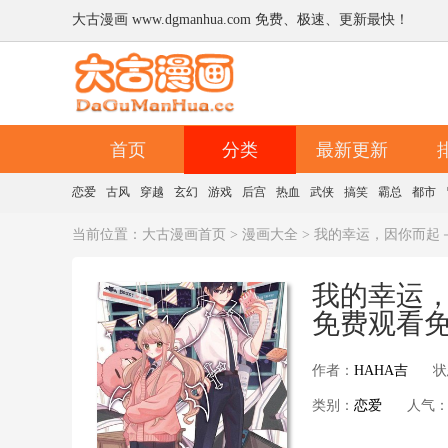
大古漫画 www.dgmanhua.com 免费、极速、更新最快！
首页
分类
最新更新
恋爱
古风
穿越
玄幻
游戏
后宫
热血
武侠
搞笑
霸总
都市
当前位置：
大古漫画首页
>
漫画大全
> 我的幸运，因你而起
我的幸运
免费观看
作者：
HAHA吉
状
类别：
恋爱
人气