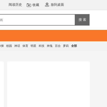
阅读历史
放到桌面
收藏
搜 索
惊悚
校园
神话
体育
明星
科技
神鬼
百合
萝莉
全部