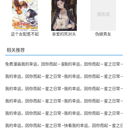
这个女配惹不起
亲爱的死对头
伪娘男友
相关推荐
免费漫画我的幸运，因你而起－星之日常－
我的幸运，因你而起－星之日常－最
我的幸运，因你而起－星之日常－漫漫漫画免费版在线阅读
我的幸运，因你而起－星之日常－J
我的幸运，因你而起－星之日常－51漫画
我的幸运，因你而起－星之日常－汗
我的幸运，因你而起－星之日常－拷贝漫画
我的幸运，因你而起－星之日常－快
我的幸运，因你而起－星之日常－下拉漫画
我的幸运，因你而起－星之日常－VI
我的幸运，因你而起－星之日常－的小说
快看我的幸运，因你而起－星之日常