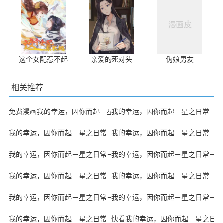
这个女配惹不起
亲爱的死对头
伪娘男友
相关推荐
免费漫画我的幸运，因你而起－星之日常－
我的幸运，因你而起－星之日常－最
我的幸运，因你而起－星之日常－漫漫漫画免费版在线阅读
我的幸运，因你而起－星之日常－J
我的幸运，因你而起－星之日常－51漫画
我的幸运，因你而起－星之日常－汗
我的幸运，因你而起－星之日常－拷贝漫画
我的幸运，因你而起－星之日常－快
我的幸运，因你而起－星之日常－下拉漫画
我的幸运，因你而起－星之日常－VI
我的幸运，因你而起－星之日常－的小说
快看我的幸运，因你而起－星之日常