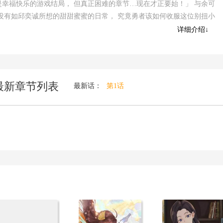
幸福快乐的游戏结局， 但真正困难的章节…现在才正要始！」 与余可
没有如邱奕诚所想的甜甜蜜蜜的日常， 究竟勇者该如何收服这位别扭小
详细介绍↓
－星之日常－漫画地址：
http://www.dagumanhua.cc/manhua/39344/
喜欢
分享给您的好朋友，极力打造绿色好看的下拉漫画
最新章节列表
最新话：
第1话