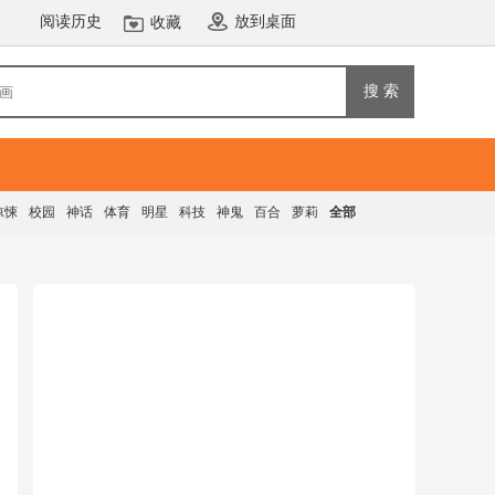
阅读历史
放到桌面
收藏
搜 索
惊悚
校园
神话
体育
明星
科技
神鬼
百合
萝莉
全部