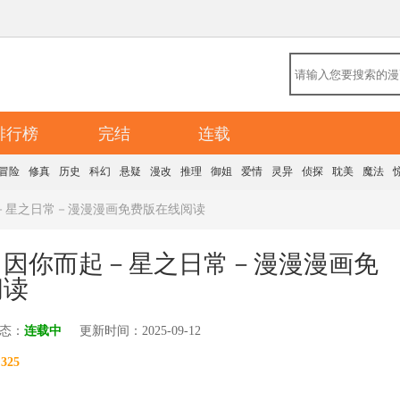
排行榜
完结
连载
冒险
修真
历史
科幻
悬疑
漫改
推理
御姐
爱情
灵异
侦探
耽美
魔法
－星之日常－漫漫漫画免费版在线阅读
，因你而起－星之日常－漫漫漫画免
阅读
态：
连载中
更新时间：2025-09-12
：
325