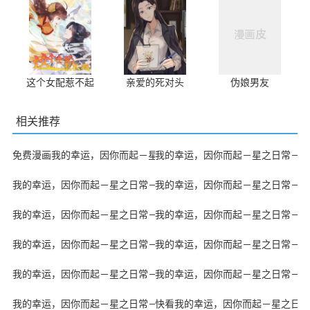
这个女配惹不起
亲爱的死对头
伪娘男友
相关推荐
免费漫画我的幸运，因你而起－星之日常－
我的幸运，因你而起－星之日常－最
我的幸运，因你而起－星之日常－漫漫漫画免费版在线阅读
我的幸运，因你而起－星之日常－J
我的幸运，因你而起－星之日常－51漫画
我的幸运，因你而起－星之日常－汗
我的幸运，因你而起－星之日常－拷贝漫画
我的幸运，因你而起－星之日常－快
我的幸运，因你而起－星之日常－下拉漫画
我的幸运，因你而起－星之日常－VI
我的幸运，因你而起－星之日常－的小说
快看我的幸运，因你而起－星之日常