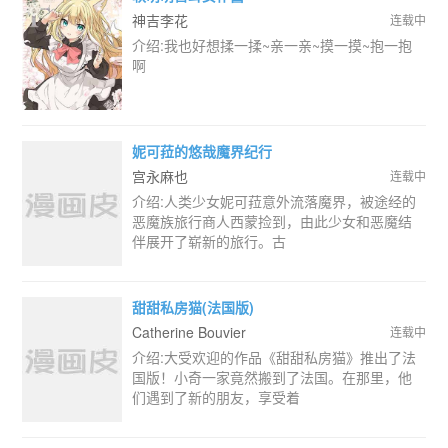
神吉李花
连载中
介绍:我也好想揉一揉~亲一亲~摸一摸~抱一抱
啊
妮可菈的悠哉魔界纪行
宫永麻也
连载中
介绍:人类少女妮可菈意外流落魔界，被途经的
恶魔族旅行商人西蒙捡到，由此少女和恶魔结
伴展开了崭新的旅行。古
甜甜私房猫(法国版)
Catherine Bouvier
连载中
介绍:大受欢迎的作品《甜甜私房猫》推出了法
国版！小奇一家竟然搬到了法国。在那里，他
们遇到了新的朋友，享受着