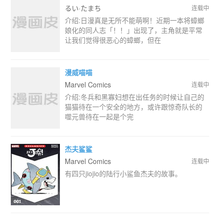
るい·たまち
连载中
介绍:日漫真是无所不能萌啊！近期一本将蟑螂
娘化的同人志「！！」出现了，主角就是平常
让我们觉得很恶心的蟑螂，但在
漫威喵喵
Marvel Comics
连载中
介绍:冬兵和黑寡妇想在出任务的时候让自己的
猫猫待在一个安全的地方，或许跟惊奇队长的
噬元兽待在一起是个完
杰夫鲨鲨
Marvel Comics
连载中
有四只jiojio的陆行小鲨鱼杰夫的故事。