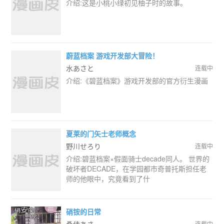
介绍:这是小桃小绿初见柚子时的故事。
蔚蓝档案 游戏开发部大冒险！
水あさと
连载中
介绍:《碧蓝档案》游戏开发部的官方衍生漫画
夏莱的门矢士老师概念
野川せろり
连载中
介绍:碧蓝档案×假面骑士decade同人。 世界的
破坏者DECADE，在学园都市奇普托斯担任老
师的他眼中，究竟看到了什
硝铵的日常
连载中