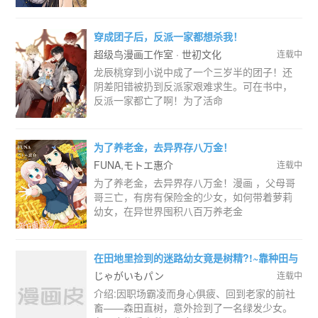
穿成团子后，反派一家都想杀我！
超级鸟漫画工作室 · 世初文化
连载中
龙辰桃穿到小说中成了一个三岁半的团子！还
阴差阳错被扔到反派家艰难求生。可在书中，
反派一家都亡了啊！为了活命
为了养老金，去异界存八万金！
FUNA,モトエ惠介
连载中
为了养老金，去异界存八万金！漫画 ，父母哥
哥三亡，有房有保险金的少女，如何带着萝莉
幼女，在异世界囤积八百万养老金
在田地里捡到的迷路幼女竟是树精?!~靠种田与
视频创作开启慢节奏生活~
じゃがいもパン
连载中
介绍:因职场霸凌而身心俱疲、回到老家的前社
畜——森田直树，意外捡到了一名绿发少女。