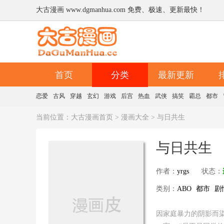
大古漫画 www.dgmanhua.com 免费、极速、更新最快！
首页
分类
最新更新
恋爱
古风
穿越
玄幻
游戏
后宫
热血
武侠
搞笑
霸总
都市
当前位置：
大古漫画首页
>
漫画大全
> 与日共生
与日共生
作者：
yrgs
状态：
类别：
ABO
都市
剧
因家庭暴力的阴影而