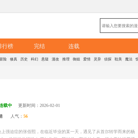
排行榜
完结
连载
冒险
修真
历史
科幻
悬疑
漫改
推理
御姐
爱情
灵异
侦探
耽美
魔法
连载中
更新时间：2026-02-01
情
人气：
56
染上强迫症的张佰熙，在临近毕业的某一天，遇见了从首尔转学而来的杨