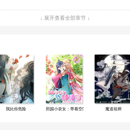
9话
第188话
↓ 展开查看全部章节 ↓
5话
第184话
1话
第180话
7话
第176话
3话
第172话
9话
第168话
我比你危险
田园小农女：带着空间种种田
魔道祖师
5话
第164话