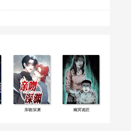
第187话
第183话
第179话
第175话
第171话
第167话
亲吻深渊
幽冥诡匠
第163话