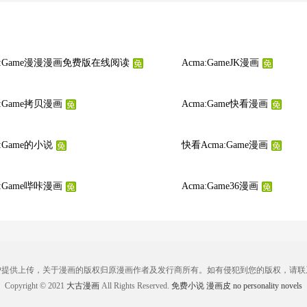
1话
第160话
7话
第156话
a:Game漫漫漫画免费版在线阅读
Acma:GameJK漫画
3话
第152话
a:Game拷贝漫画
Acma:Game快看漫画
9话
第148话
a:Game的小说
快看Acma:Game漫画
5话
第144话
a:Game哔咔漫画
Acma:Game36漫画
2话
第141话
8话
第137话
户提供上传，关于漫画的版权归原漫画作者及发行商所有。如有侵犯到您的版权，请联
Copyright © 2021
大古漫画
All Rights Reserved.
免费小说
漫画皮
no personality novels
4话
第133话