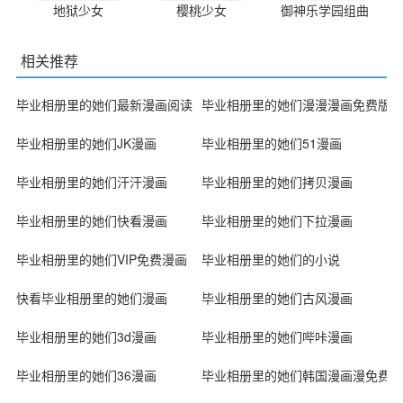
地狱少女
樱桃少女
御神乐学园组曲
相关推荐
毕业相册里的她们最新漫画阅读
毕业相册里的她们漫漫漫画免费版在
毕业相册里的她们JK漫画
毕业相册里的她们51漫画
毕业相册里的她们汗汗漫画
毕业相册里的她们拷贝漫画
毕业相册里的她们快看漫画
毕业相册里的她们下拉漫画
毕业相册里的她们VIP免费漫画
毕业相册里的她们的小说
快看毕业相册里的她们漫画
毕业相册里的她们古风漫画
毕业相册里的她们3d漫画
毕业相册里的她们哔咔漫画
毕业相册里的她们36漫画
毕业相册里的她们韩国漫画漫免费观