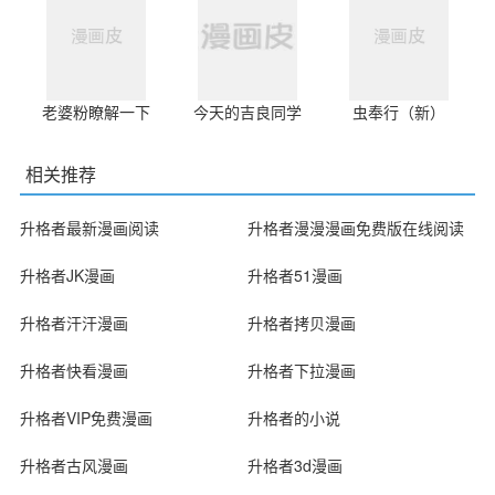
老婆粉瞭解一下
今天的吉良同学
虫奉行（新）
相关推荐
升格者最新漫画阅读
升格者漫漫漫画免费版在线阅读
升格者JK漫画
升格者51漫画
升格者汗汗漫画
升格者拷贝漫画
升格者快看漫画
升格者下拉漫画
升格者VIP免费漫画
升格者的小说
升格者古风漫画
升格者3d漫画