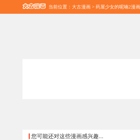
当前位置：
大古漫画
>
药屋少女的呢喃2漫
您可能还对这些漫画感兴趣...